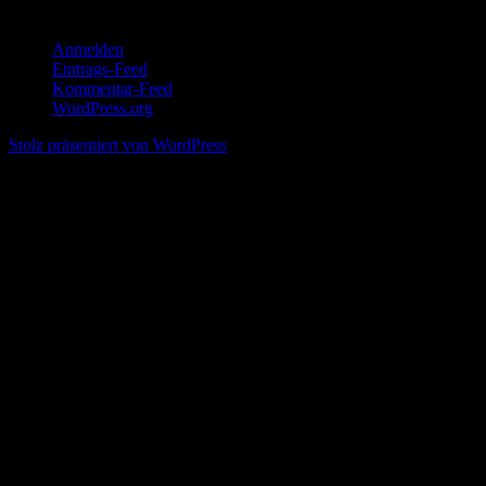
Meta
Anmelden
Eintrags-Feed
Kommentar-Feed
WordPress.org
Stolz präsentiert von WordPress